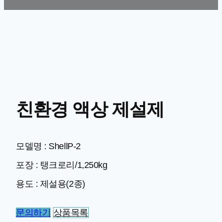
친환경 액상 제설제
모델명 : ShellP-2
포장 : 탱크로리/1,250kg
용도 : 제설용(2종)
문의하기
상품목록