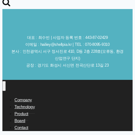
색:
대표 : 최수빈 | 사업자 등록 번호 : 443-87-02429
이메일 : hailiey@shellpia.kr | TEL : 070-8095-9310
본사 : 인천광역시 서구 정서진로 410, D동 2층 228호(오류동, 환경
산업연구 단지)
공장 : 경기도 화성시 서신면 전곡산단로 13길 23
Company
Technology
Product
Board
Contact